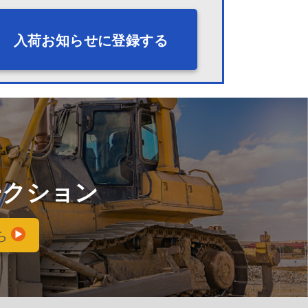
入荷お知らせに登録する
ークション
ら