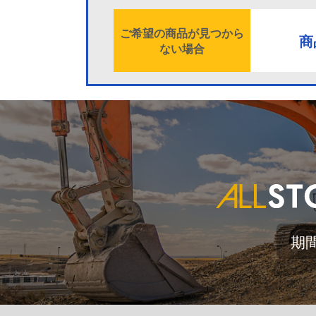
ご希望の商品が見つから
商
ない場合
期