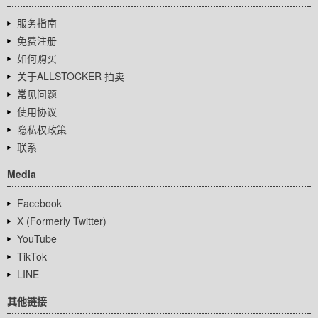
服务指南
免费注册
如何购买
关于ALLSTOCKER 拍卖
常见问题
使用协议
隐私权政策
联系
Media
Facebook
X (Formerly Twitter)
YouTube
TikTok
LINE
其他链接