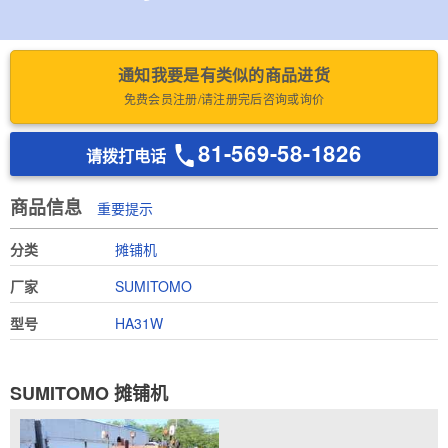
通知我要是有类似的商品进货
免费会员注册/请注册完后咨询或询价
81-569-58-1826
请拨打电话
商品信息
重要提示
分类
摊铺机
厂家
SUMITOMO
型号
HA31W
SUMITOMO 摊铺机