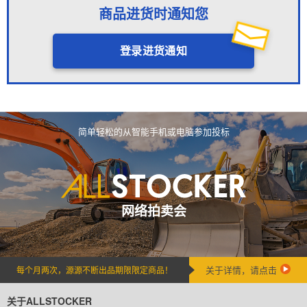
商品进货时通知您
登录进货通知
简单轻松的从智能手机或电脑参加投标
网络拍卖会
关于详情，请点击
每个月两次，源源不断出品期限限定商品！
关于ALLSTOCKER