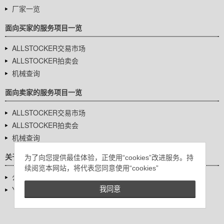
厂家一览
面向买家的服务项目一览
ALLSTOCKER交易市场
ALLSTOCKER拍卖会
机械查询
面向卖家的服务项目一览
ALLSTOCKER交易市场
ALLSTOCKER拍卖会
机械查询
关于我们
为了向您提供最佳体验，正使用“cookies”改进服务。持
续阅览本网站，将代表您同意使用“cookies”
公司基本信息
YUTAKA Inc.
我同意