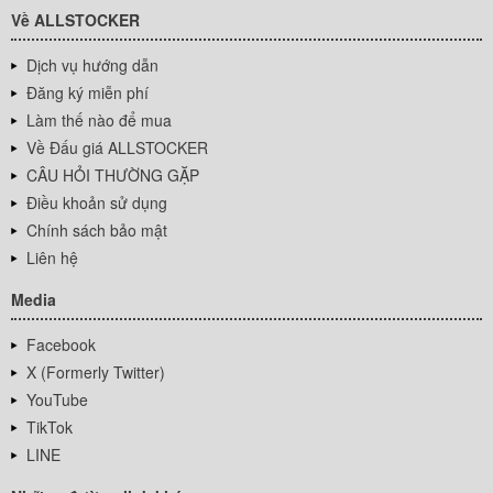
Về ALLSTOCKER
Dịch vụ hướng dẫn
Đăng ký miễn phí
Làm thế nào để mua
Về Đấu giá ALLSTOCKER
CÂU HỎI THƯỜNG GẶP
Điều khoản sử dụng
Chính sách bảo mật
Liên hệ
Media
Facebook
X (Formerly Twitter)
YouTube
TikTok
LINE