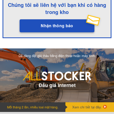
Chúng tôi sẽ liên hệ với bạn khi có hàng
trong kho
Nhận thông báo
Dễ dàng đặt giá thầu bằng điện thoại hoặc máy tính.
Đấu giá internet
Xem chi tiết tại đây.
Mỗi tháng 2 lần, nhiều loai mặt hàng.