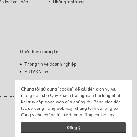
c loại xe khác
Những loại khác
Giới thiệu công ty
Thông tin về doanh nghiệp
YUTAKA Inc.
Chúng tôi sử dụng “cookie” để cải tiến dịch vụ và
mang đến cho Quý khách trải nghiệm hài lòng nhất
khi truy cập trang web của chúng tôi. Bằng việc tiếp
tục sử dụng trang web này, chúng tôi hiểu rằng bạn
đồng ý cho chúng tôi sử dụng những cookie này.
Đồng ý