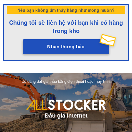
Nếu bạn không tìm thấy hàng như mong muốn?
Chúng tôi sẽ liên hệ với bạn khi có hàng
trong kho
Nhận thông báo
Dễ dàng đặt giá thầu bằng điện thoại hoặc máy tính.
Đấu giá internet