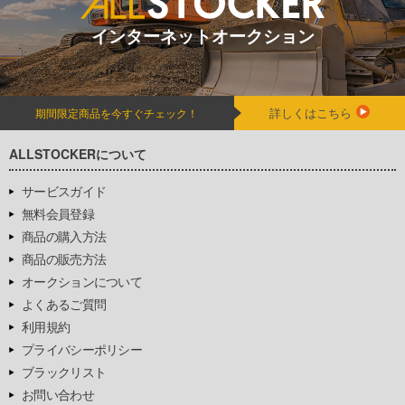
インターネットオークション
詳しくはこちら
期間限定商品を今すぐチェック！
ALLSTOCKERについて
サービスガイド
無料会員登録
商品の購入方法
商品の販売方法
オークションについて
よくあるご質問
利用規約
プライバシーポリシー
ブラックリスト
お問い合わせ