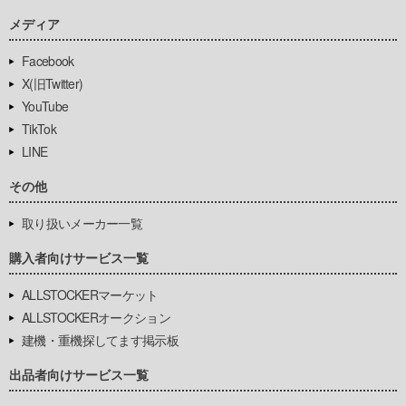
メディア
Facebook
X(旧Twitter)
YouTube
TikTok
LINE
その他
取り扱いメーカー一覧
購入者向けサービス一覧
ALLSTOCKERマーケット
ALLSTOCKERオークション
建機・重機探してます掲示板
出品者向けサービス一覧