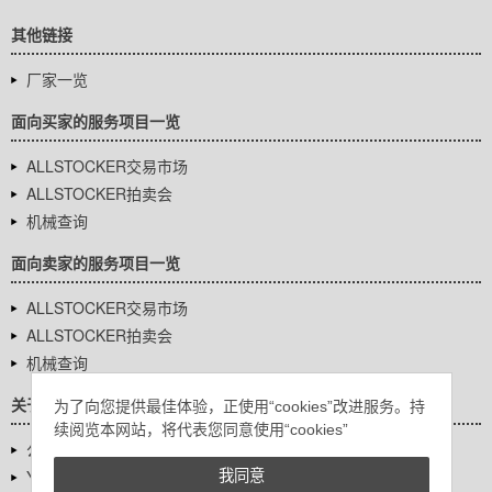
其他链接
厂家一览
面向买家的服务项目一览
ALLSTOCKER交易市场
ALLSTOCKER拍卖会
机械查询
面向卖家的服务项目一览
ALLSTOCKER交易市场
ALLSTOCKER拍卖会
机械查询
关于我们
为了向您提供最佳体验，正使用“cookies”改进服务。持
续阅览本网站，将代表您同意使用“cookies”
公司基本信息
YUTAKA Inc.
我同意