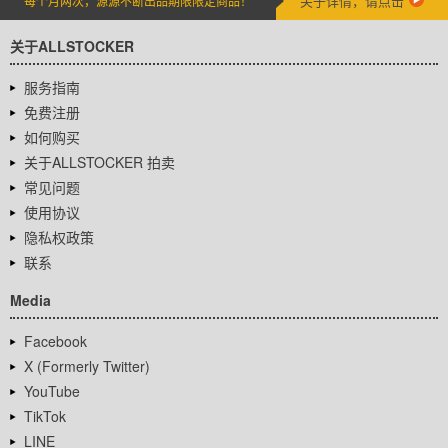
关于详情，请点击
每个月两次，源源不断出品期限限定商品！
关于ALLSTOCKER
服务指南
免费注册
如何购买
关于ALLSTOCKER 拍卖
常见问题
使用协议
隐私权政策
联系
Media
Facebook
X (Formerly Twitter)
YouTube
TikTok
LINE