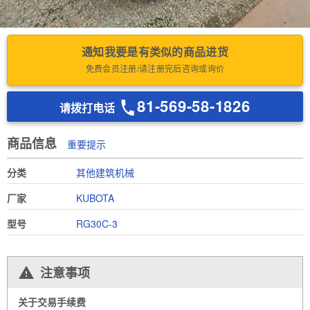
通知我要是有类似的商品进货
免费会员注册/请注册完后咨询或询价
81-569-58-1826
请拨打电话
商品信息
重要提示
分类
其他建筑机械
厂家
KUBOTA
型号
RG30C-3
注意事项
关于交易手续费