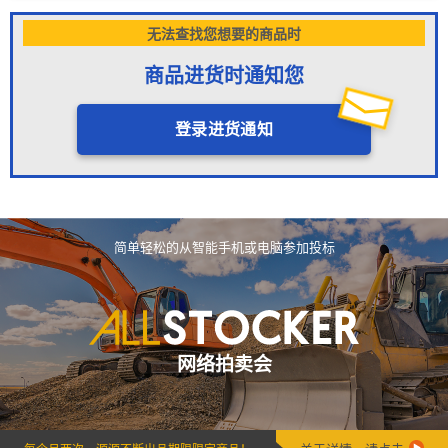
无法查找您想要的商品时
商品进货时通知您
登录进货通知
简单轻松的从智能手机或电脑参加投标
网络拍卖会