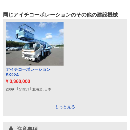
同じアイチコーポレーションのその他の建設機械
アイチコーポレーション
SK22A
¥ 3,360,000
2009
51951
北海道, 日本
もっと見る
注意事項