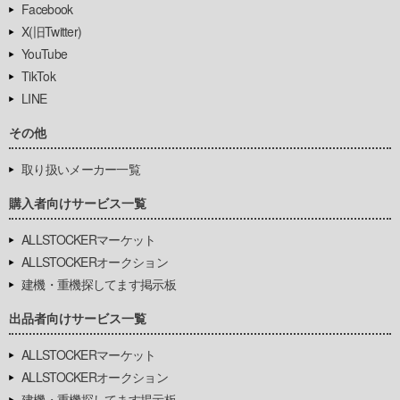
Facebook
X(旧Twitter)
YouTube
TikTok
LINE
その他
取り扱いメーカー一覧
購入者向けサービス一覧
ALLSTOCKERマーケット
ALLSTOCKERオークション
建機・重機探してます掲示板
出品者向けサービス一覧
ALLSTOCKERマーケット
ALLSTOCKERオークション
建機・重機探してます掲示板