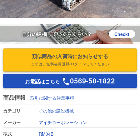
自分の建機っていくらくらい？
Check!
類似商品の入荷時にお知らせする
まずは、無料会員登録/ログインしてください
0569-58-1822
お電話はこちら
商品情報
取引に関する注意事項
カテゴリ
その他の建設機械
メーカー
アイチコーポレーション
型式
RM04B