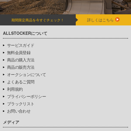
詳しくはこちら
期間限定商品を今すぐチェック！
ALLSTOCKERについて
サービスガイド
無料会員登録
商品の購入方法
商品の販売方法
オークションについて
よくあるご質問
利用規約
プライバシーポリシー
ブラックリスト
お問い合わせ
メディア