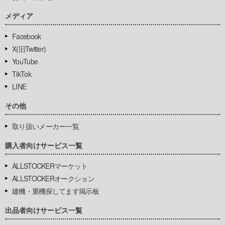
メディア
Facebook
X(旧Twitter)
YouTube
TikTok
LINE
その他
取り扱いメーカー一覧
購入者向けサービス一覧
ALLSTOCKERマーケット
ALLSTOCKERオークション
建機・重機探してます掲示板
出品者向けサービス一覧