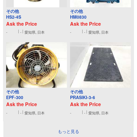
その他
その他
HS2-4S
HM0830
Ask the Price
Ask the Price
-
-
愛知県, 日本
-
-
愛知県, 日本
その他
その他
EPF-300
PRASIKI-3-6
Ask the Price
Ask the Price
-
-
愛知県, 日本
-
-
愛知県, 日本
もっと見る