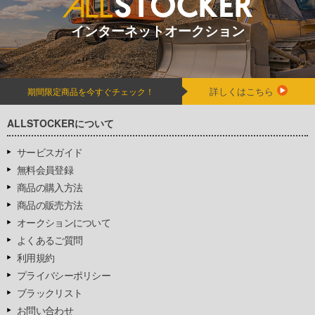
インターネットオークション
詳しくはこちら
期間限定商品を今すぐチェック！
ALLSTOCKERについて
サービスガイド
無料会員登録
商品の購入方法
商品の販売方法
オークションについて
よくあるご質問
利用規約
プライバシーポリシー
ブラックリスト
お問い合わせ