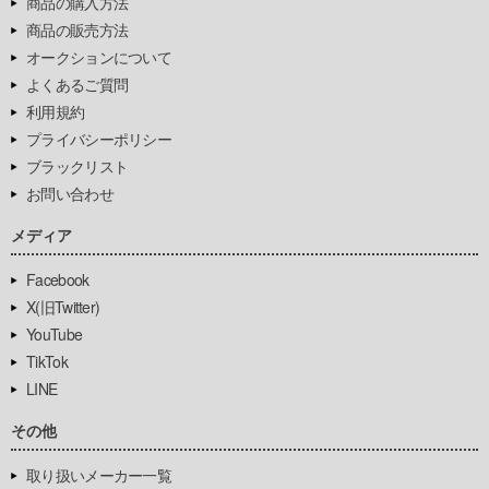
商品の購入方法
商品の販売方法
オークションについて
よくあるご質問
利用規約
プライバシーポリシー
ブラックリスト
お問い合わせ
メディア
Facebook
X(旧Twitter)
YouTube
TikTok
LINE
その他
取り扱いメーカー一覧