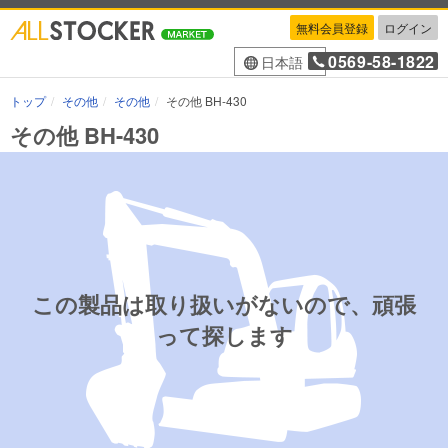
無料会員登録
ログイン
0569-58-1822
日本語
トップ
その他
その他
その他 BH-430
その他 BH-430
この製品は取り扱いがないので、頑張
って探します