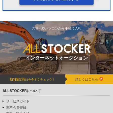
スマホやパソコンから手軽に入札
インターネットオークション
詳しくはこちら
期間限定商品を今すぐチェック！
ALLSTOCKERについて
サービスガイド
無料会員登録