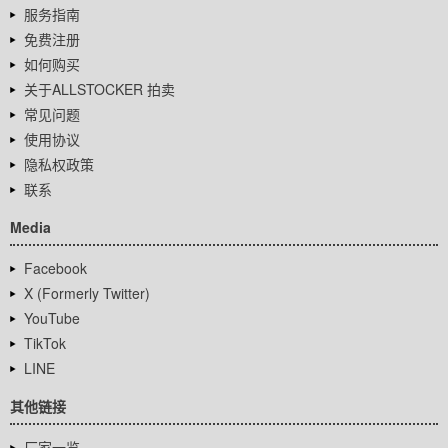
服务指南
免费注册
如何购买
关于ALLSTOCKER 拍卖
常见问题
使用协议
隐私权政策
联系
Media
Facebook
X (Formerly Twitter)
YouTube
TikTok
LINE
其他链接
厂家一览