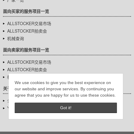
面向买家的服务项目一览
ALLSTOCKER交易市场
ALLSTOCKER拍卖会
机械查询
面向卖家的服务项目一览
ALLSTOCKER交易市场
ALLSTOCKER拍卖会
机械查询
We use cookies to give you the best experience on
关于我们
our website and improve services. By continuing you
agree that you are happy for us to use these cookies.
公司基本信息
YUTAKA Inc.
Got it!