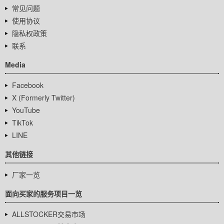
常见问题
使用协议
隐私权政策
联系
Media
Facebook
X (Formerly Twitter)
YouTube
TikTok
LINE
其他链接
厂家一览
面向买家的服务项目一览
ALLSTOCKER交易市场