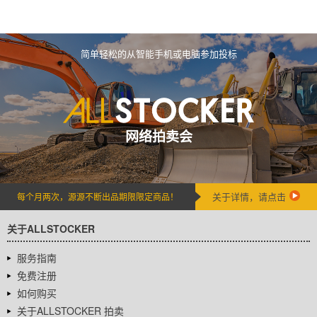
简单轻松的从智能手机或电脑参加投标
网络拍卖会
关于详情，请点击
每个月两次，源源不断出品期限限定商品！
关于ALLSTOCKER
服务指南
免费注册
如何购买
关于ALLSTOCKER 拍卖