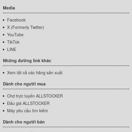
Media
Facebook
X (Formerly Twitter)
YouTube
TikTok
LINE
Những đường link khác
Xem tất cả các hãng sản xuất
Dành cho người mua
Chợ trực tuyến ALLSTOCKER
Đấu giá ALLSTOCKER
Máy yêu cầu tìm kiếm
Dành cho người bán