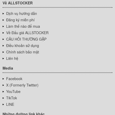
Về ALLSTOCKER
Dịch vụ hướng dẫn
Đăng ký miễn phí
Làm thế nào để mua
Về Đấu giá ALLSTOCKER
CÂU HỎI THƯỜNG GẶP
Điều khoản sử dụng
Chính sách bảo mật
Liên hệ
Media
Facebook
X (Formerly Twitter)
YouTube
TikTok
LINE
Những đường link khác