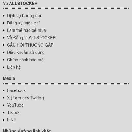
Về ALLSTOCKER
Dịch vụ hướng dẫn
Đăng ký miễn phí
Làm thế nào để mua
Về Đấu giá ALLSTOCKER
CÂU HỎI THƯỜNG GẶP
Điều khoản sử dụng
Chính sách bảo mật
Liên hệ
Media
Facebook
X (Formerly Twitter)
YouTube
TikTok
LINE
Những đường link khác