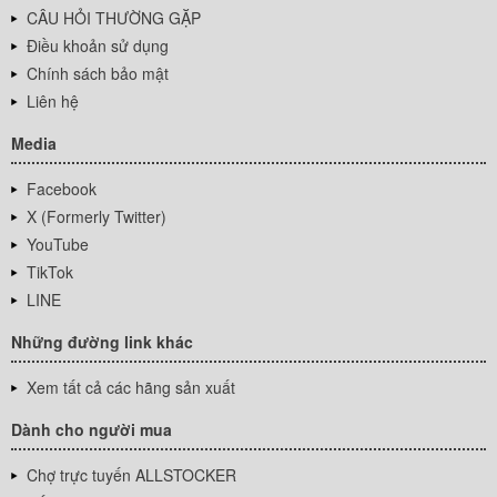
CÂU HỎI THƯỜNG GẶP
Điều khoản sử dụng
Chính sách bảo mật
Liên hệ
Media
Facebook
X (Formerly Twitter)
YouTube
TikTok
LINE
Những đường link khác
Xem tất cả các hãng sản xuất
Dành cho người mua
Chợ trực tuyến ALLSTOCKER