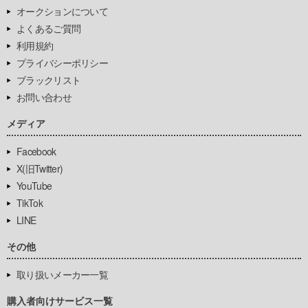
オークションについて
よくあるご質問
利用規約
プライバシーポリシー
ブラックリスト
お問い合わせ
メディア
Facebook
X(旧Twitter)
YouTube
TikTok
LINE
その他
取り扱いメーカー一覧
購入者向けサービス一覧