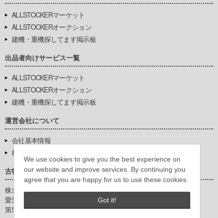
ALLSTOCKERマーケット
ALLSTOCKERオークション
建機・重機探してます掲示板
出品者向けサービス一覧
ALLSTOCKERマーケット
ALLSTOCKERオークション
建機・重機探してます掲示板
運営会社について
会社基本情報
株式会社豊環境開発
We use cookies to give you the best experience on
our website and improve services. By continuing you
古物営業法に基づく表示
agree that you are happy for us to use these cookies.
株式会社豊環境開発
愛知県公安委員会
Got it!
第542771404200号