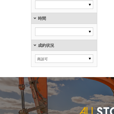
時間
成約状況