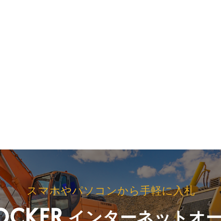
スマホやパソコンから手軽に入札
インターネットオ