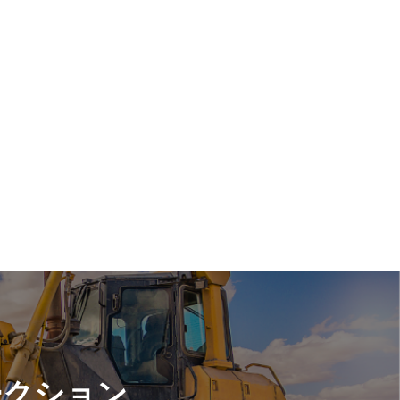
ークション