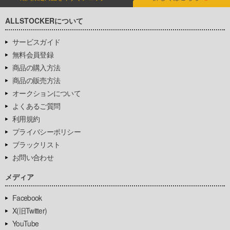
ALLSTOCKERについて
サービスガイド
無料会員登録
商品の購入方法
商品の販売方法
オークションについて
よくあるご質問
利用規約
プライバシーポリシー
ブラックリスト
お問い合わせ
メディア
Facebook
X(旧Twitter)
YouTube