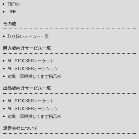
TikTok
LINE
その他
取り扱いメーカー一覧
購入者向けサービス一覧
ALLSTOCKERマーケット
ALLSTOCKERオークション
建機・重機探してます掲示板
出品者向けサービス一覧
ALLSTOCKERマーケット
ALLSTOCKERオークション
建機・重機探してます掲示板
運営会社について