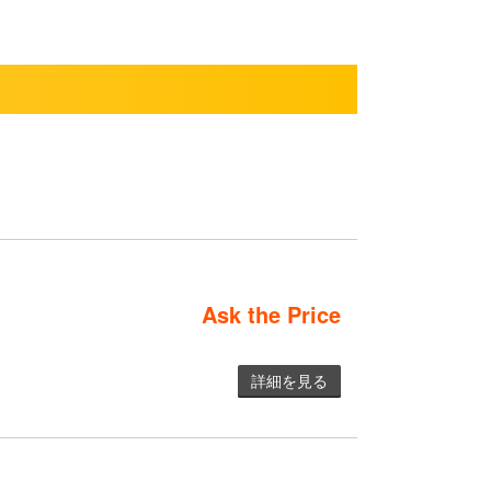
Ask the Price
詳細を見る