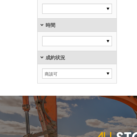
時間
成約状況