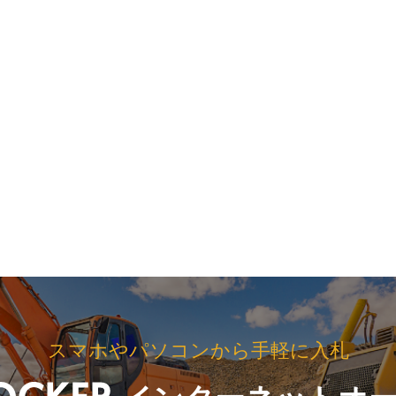
スマホやパソコンから手軽に入札