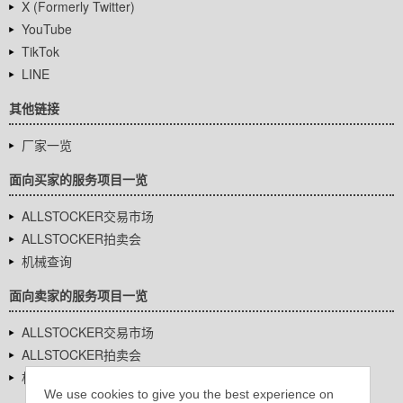
X (Formerly Twitter)
YouTube
TikTok
LINE
其他链接
厂家一览
面向买家的服务项目一览
ALLSTOCKER交易市场
ALLSTOCKER拍卖会
机械查询
面向卖家的服务项目一览
ALLSTOCKER交易市场
ALLSTOCKER拍卖会
机械查询
We use cookies to give you the best experience on