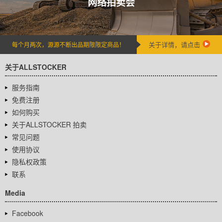
网络拍卖会
关于详情，请点击
每个月两次，源源不断出品期限限定商品！
关于ALLSTOCKER
服务指南
免费注册
如何购买
关于ALLSTOCKER 拍卖
常见问题
使用协议
隐私权政策
联系
Media
Facebook