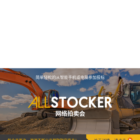
简单轻松的从智能手机或电脑参加投标
网络拍卖会