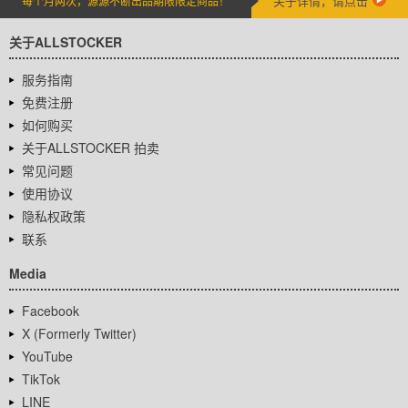
关于详情，请点击
每个月两次，源源不断出品期限限定商品！
关于ALLSTOCKER
服务指南
免费注册
如何购买
关于ALLSTOCKER 拍卖
常见问题
使用协议
隐私权政策
联系
Media
Facebook
X (Formerly Twitter)
YouTube
TikTok
LINE