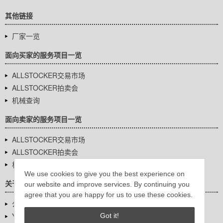
其他链接
厂家一览
面向买家的服务项目一览
ALLSTOCKER交易市场
ALLSTOCKER拍卖会
机械查询
面向卖家的服务项目一览
ALLSTOCKER交易市场
ALLSTOCKER拍卖会
机械查询
We use cookies to give you the best experience on
关于我们
our website and improve services. By continuing you
agree that you are happy for us to use these cookies.
公司基本信息
YUTAKA Inc.
Got it!