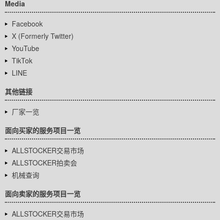
Media
Facebook
X (Formerly Twitter)
YouTube
TikTok
LINE
其他链接
厂家一览
面向买家的服务项目一览
ALLSTOCKER交易市场
ALLSTOCKER拍卖会
机械查询
面向卖家的服务项目一览
ALLSTOCKER交易市场