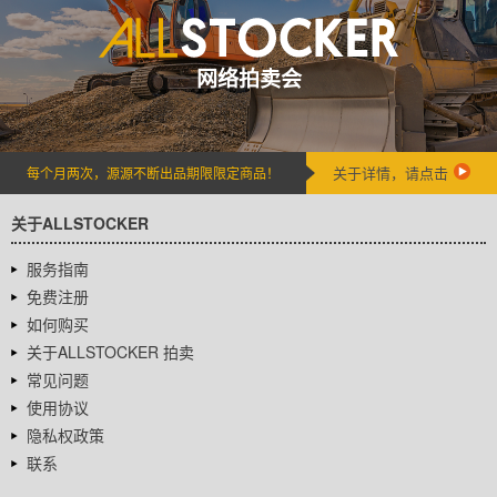
网络拍卖会
关于详情，请点击
每个月两次，源源不断出品期限限定商品！
关于ALLSTOCKER
服务指南
免费注册
如何购买
关于ALLSTOCKER 拍卖
常见问题
使用协议
隐私权政策
联系