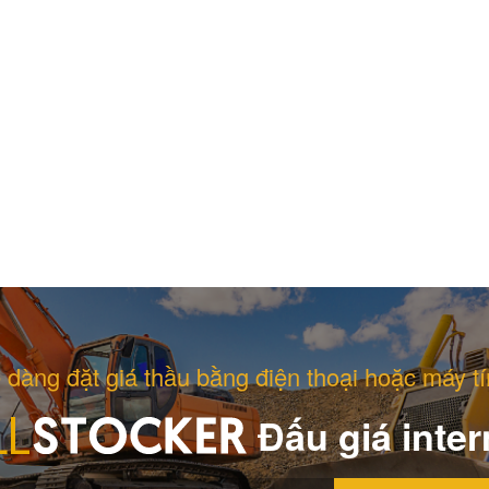
 dàng đặt giá thầu bằng điện thoại hoặc máy tí
Đấu giá inter