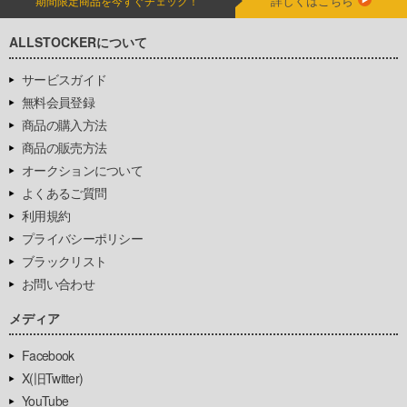
詳しくはこちら
期間限定商品を今すぐチェック！
ALLSTOCKERについて
サービスガイド
無料会員登録
商品の購入方法
商品の販売方法
オークションについて
よくあるご質問
利用規約
プライバシーポリシー
ブラックリスト
お問い合わせ
メディア
Facebook
X(旧Twitter)
YouTube