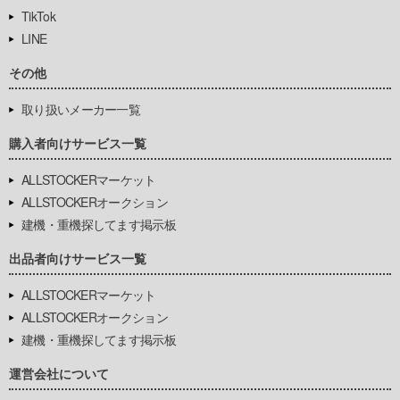
TikTok
LINE
その他
取り扱いメーカー一覧
購入者向けサービス一覧
ALLSTOCKERマーケット
ALLSTOCKERオークション
建機・重機探してます掲示板
出品者向けサービス一覧
ALLSTOCKERマーケット
ALLSTOCKERオークション
建機・重機探してます掲示板
運営会社について