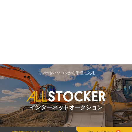
スマホやパソコンから手軽に入札
インターネットオークション