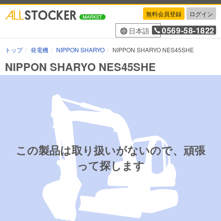
無料会員登録
ログイン
0569-58-1822
日本語
トップ
発電機
NIPPON SHARYO
NIPPON SHARYO NES45SHE
NIPPON SHARYO NES45SHE
この製品は取り扱いがないので、頑張
って探します