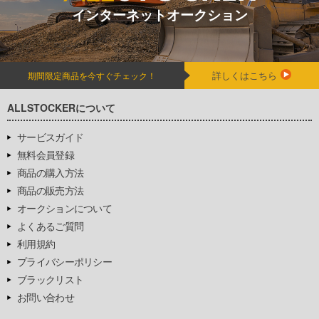
インターネットオークション
詳しくはこちら
期間限定商品を今すぐチェック！
ALLSTOCKERについて
サービスガイド
無料会員登録
商品の購入方法
商品の販売方法
オークションについて
よくあるご質問
利用規約
プライバシーポリシー
ブラックリスト
お問い合わせ