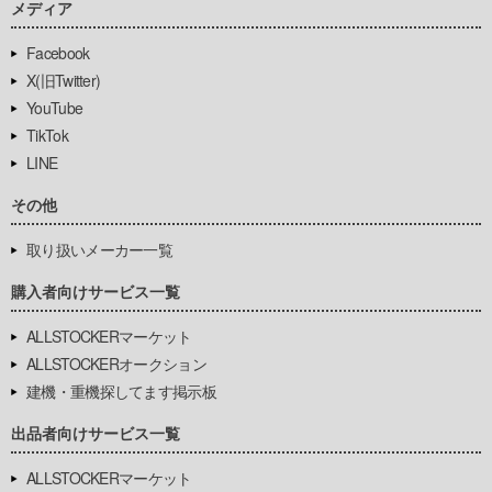
メディア
Facebook
X(旧Twitter)
YouTube
TikTok
LINE
その他
取り扱いメーカー一覧
購入者向けサービス一覧
ALLSTOCKERマーケット
ALLSTOCKERオークション
建機・重機探してます掲示板
出品者向けサービス一覧
ALLSTOCKERマーケット