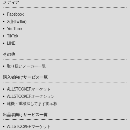
メディア
Facebook
X(旧Twitter)
YouTube
TikTok
LINE
その他
取り扱いメーカー一覧
購入者向けサービス一覧
ALLSTOCKERマーケット
ALLSTOCKERオークション
建機・重機探してます掲示板
出品者向けサービス一覧
ALLSTOCKERマーケット