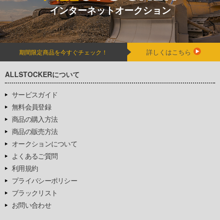
インターネットオークション
詳しくはこちら
期間限定商品を今すぐチェック！
ALLSTOCKERについて
サービスガイド
無料会員登録
商品の購入方法
商品の販売方法
オークションについて
よくあるご質問
利用規約
プライバシーポリシー
ブラックリスト
お問い合わせ