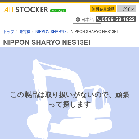
無料会員登録
ログイン
0569-58-1822
日本語
トップ
発電機
NIPPON SHARYO
NIPPON SHARYO NES13EI
NIPPON SHARYO NES13EI
この製品は取り扱いがないので、頑張
って探します