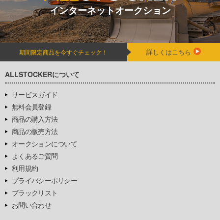
インターネットオークション
詳しくはこちら
期間限定商品を今すぐチェック！
ALLSTOCKERについて
サービスガイド
無料会員登録
商品の購入方法
商品の販売方法
オークションについて
よくあるご質問
利用規約
プライバシーポリシー
ブラックリスト
お問い合わせ