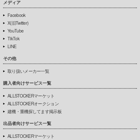
メディア
Facebook
X(旧Twitter)
YouTube
TikTok
LINE
その他
取り扱いメーカー一覧
購入者向けサービス一覧
ALLSTOCKERマーケット
ALLSTOCKERオークション
建機・重機探してます掲示板
出品者向けサービス一覧
ALLSTOCKERマーケット