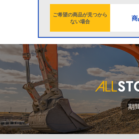
ご希望の商品が見つから
商
ない場合
期