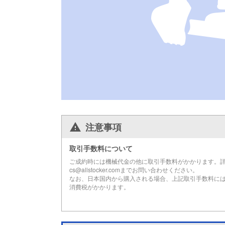
注意事項
取引手数料について
ご成約時には機械代金の他に取引手数料がかかります。
cs@allstocker.comまでお問い合わせください。
なお、日本国内から購入される場合、上記取引手数料に
消費税がかかります。