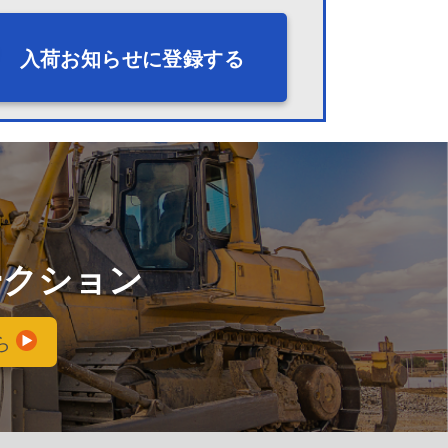
入荷お知らせに登録する
ークション
ら