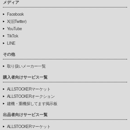
メディア
Facebook
X(旧Twitter)
YouTube
TikTok
LINE
その他
取り扱いメーカー一覧
購入者向けサービス一覧
ALLSTOCKERマーケット
ALLSTOCKERオークション
建機・重機探してます掲示板
出品者向けサービス一覧
ALLSTOCKERマーケット