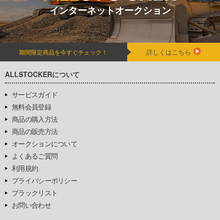
インターネットオークション
詳しくはこちら
期間限定商品を今すぐチェック！
ALLSTOCKERについて
サービスガイド
無料会員登録
商品の購入方法
商品の販売方法
オークションについて
よくあるご質問
利用規約
プライバシーポリシー
ブラックリスト
お問い合わせ