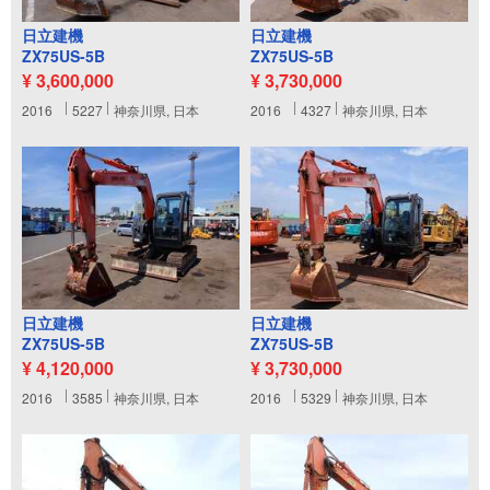
日立建機
日立建機
ZX75US-5B
ZX75US-5B
¥ 3,600,000
¥ 3,730,000
2016
5227
神奈川県, 日本
2016
4327
神奈川県, 日本
日立建機
日立建機
ZX75US-5B
ZX75US-5B
¥ 4,120,000
¥ 3,730,000
2016
3585
神奈川県, 日本
2016
5329
神奈川県, 日本