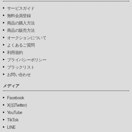
サービスガイド
無料会員登録
商品の購入方法
商品の販売方法
オークションについて
よくあるご質問
利用規約
プライバシーポリシー
ブラックリスト
お問い合わせ
メディア
Facebook
X(旧Twitter)
YouTube
TikTok
LINE