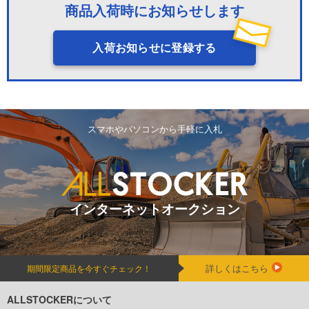
商品入荷時にお知らせします
入荷お知らせに登録する
スマホやパソコンから手軽に入札
インターネットオークション
詳しくはこちら
期間限定商品を今すぐチェック！
ALLSTOCKERについて