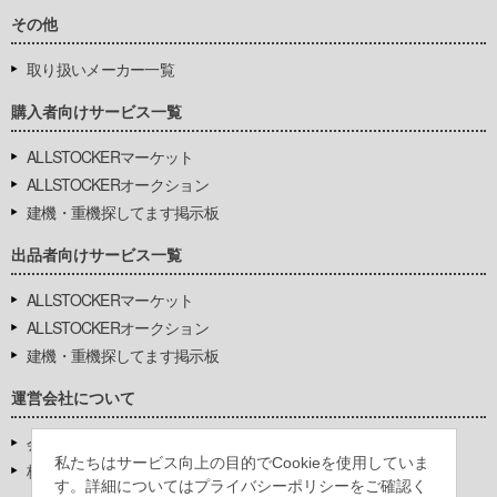
その他
取り扱いメーカー一覧
購入者向けサービス一覧
ALLSTOCKERマーケット
ALLSTOCKERオークション
建機・重機探してます掲示板
出品者向けサービス一覧
ALLSTOCKERマーケット
ALLSTOCKERオークション
建機・重機探してます掲示板
運営会社について
会社基本情報
私たちはサービス向上の目的でCookieを使用していま
株式会社豊環境開発
す。詳細についてはプライバシーポリシーをご確認く