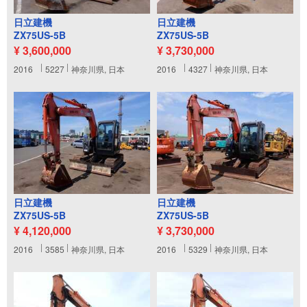
日立建機
日立建機
ZX75US-5B
ZX75US-5B
¥ 3,600,000
¥ 3,730,000
2016
5227
神奈川県, 日本
2016
4327
神奈川県, 日本
日立建機
日立建機
ZX75US-5B
ZX75US-5B
¥ 4,120,000
¥ 3,730,000
2016
3585
神奈川県, 日本
2016
5329
神奈川県, 日本