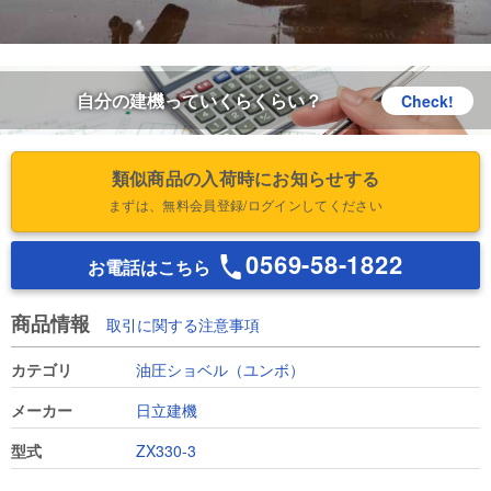
自分の建機っていくらくらい？
Check!
類似商品の入荷時にお知らせする
まずは、無料会員登録/ログインしてください
0569-58-1822
お電話はこちら
商品情報
取引に関する注意事項
カテゴリ
油圧ショベル（ユンボ）
メーカー
日立建機
型式
ZX330-3