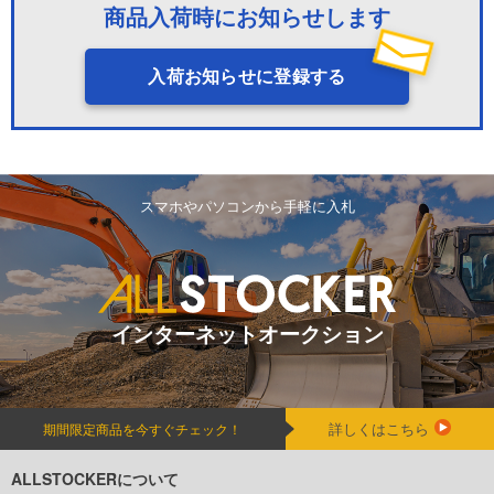
商品入荷時にお知らせします
入荷お知らせに登録する
スマホやパソコンから手軽に入札
インターネットオークション
詳しくはこちら
期間限定商品を今すぐチェック！
ALLSTOCKERについて