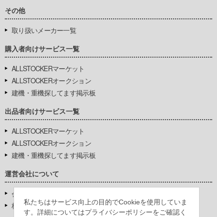
その他
取り扱いメーカー一覧
購入者向けサービス一覧
ALLSTOCKERマーケット
ALLSTOCKERオークション
建機・重機探してます掲示板
出品者向けサービス一覧
ALLSTOCKERマーケット
ALLSTOCKERオークション
建機・重機探してます掲示板
運営会社について
会社基本情報
私たちはサービス向上の目的でCookieを使用していま
株式会社豊環境開発
す。詳細についてはプライバシーポリシーをご確認く