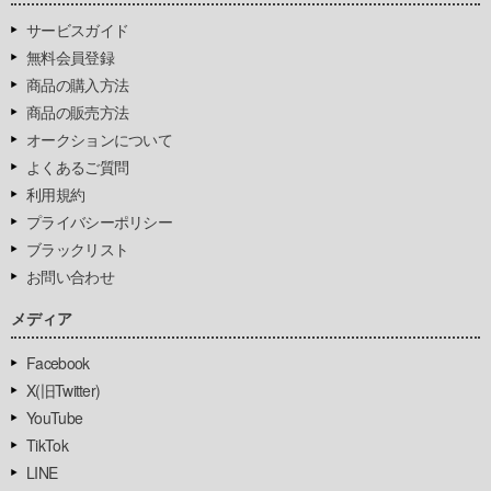
サービスガイド
無料会員登録
商品の購入方法
商品の販売方法
オークションについて
よくあるご質問
利用規約
プライバシーポリシー
ブラックリスト
お問い合わせ
メディア
Facebook
X(旧Twitter)
YouTube
TikTok
LINE