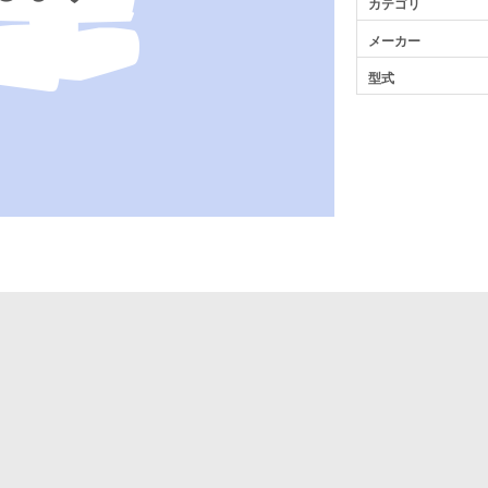
カテゴリ
メーカー
型式