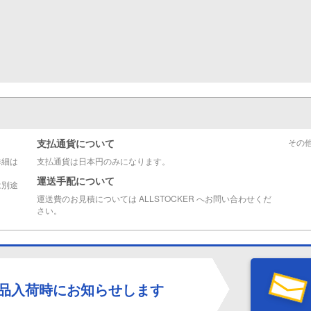
支払通貨について
その
詳細は
支払通貨は日本円のみになります。
運送手配について
は別途
運送費のお見積については ALLSTOCKER へお問い合わせくだ
さい。
品入荷時にお知らせします