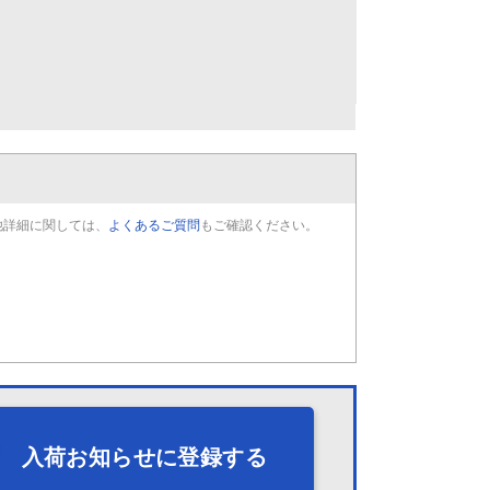
他詳細に関しては、
よくあるご質問
もご確認ください。
入荷お知らせに登録する