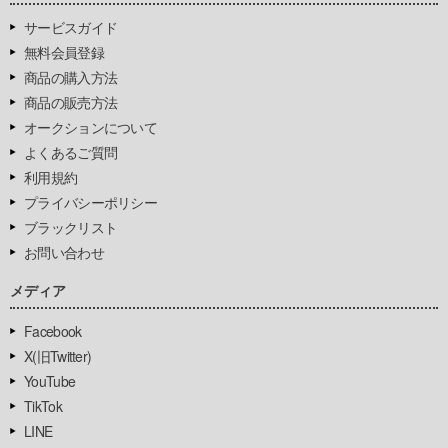
サービスガイド
無料会員登録
商品の購入方法
商品の販売方法
オークションについて
よくあるご質問
利用規約
プライバシーポリシー
ブラックリスト
お問い合わせ
メディア
Facebook
X(旧Twitter)
YouTube
TikTok
LINE