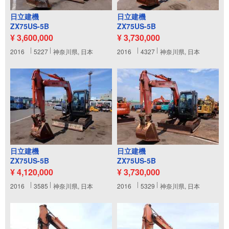
日立建機
日立建機
ZX75US-5B
ZX75US-5B
¥ 3,600,000
¥ 3,730,000
2016
5227
神奈川県, 日本
2016
4327
神奈川県, 日本
日立建機
日立建機
ZX75US-5B
ZX75US-5B
¥ 4,120,000
¥ 3,730,000
2016
3585
神奈川県, 日本
2016
5329
神奈川県, 日本