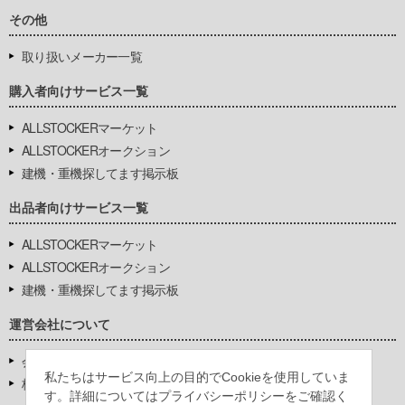
その他
取り扱いメーカー一覧
購入者向けサービス一覧
ALLSTOCKERマーケット
ALLSTOCKERオークション
建機・重機探してます掲示板
出品者向けサービス一覧
ALLSTOCKERマーケット
ALLSTOCKERオークション
建機・重機探してます掲示板
運営会社について
会社基本情報
私たちはサービス向上の目的でCookieを使用していま
株式会社豊環境開発
す。詳細についてはプライバシーポリシーをご確認く