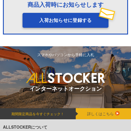
商品入荷時にお知らせします
入荷お知らせに登録する
スマホやパソコンから手軽に入札
インターネットオークション
詳しくはこちら
期間限定商品を今すぐチェック！
ALLSTOCKERについて