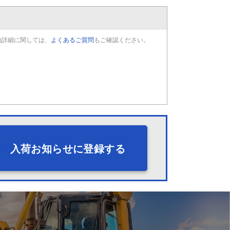
他詳細に関しては、
よくあるご質問
もご確認ください。
入荷お知らせに登録する