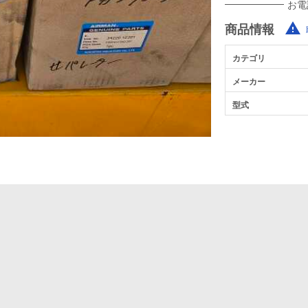
お電
商品情報
カテゴリ
メーカー
型式