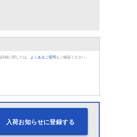
他詳細に関しては、
よくあるご質問
もご確認ください。
入荷お知らせに登録する