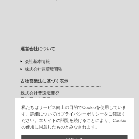
運営会社について
会社基本情報
株式会社豊環境開発
古物営業法に基づく表示
株式会社豊環境開発
愛知県公安委員会
第542771404200号
私たちはサービス向上の目的でCookieを使用していま
す。詳細についてはプライバシーポリシーをご確認く
ださい。本サイトの閲覧を続けることにより、Cookie
の使用に同意したものとみなされます。