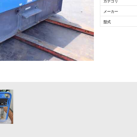
カテゴリ
メーカー
型式