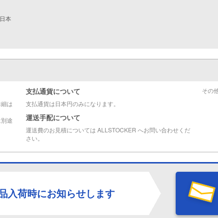
 日本
支払通貨について
その
詳細は
支払通貨は日本円のみになります。
運送手配について
は別途
運送費のお見積については ALLSTOCKER へお問い合わせくだ
さい。
品入荷時にお知らせします