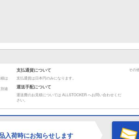
支払通貨について
その
詳細は
支払通貨は日本円のみになります。
運送手配について
は別途
運送費のお見積については ALLSTOCKER へお問い合わせくだ
さい。
品入荷時にお知らせします