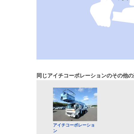
同じアイチコーポレーションのその他の
アイチコーポレーショ
ン