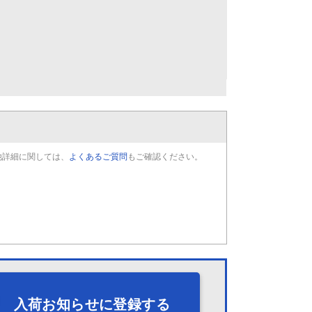
他詳細に関しては、
よくあるご質問
もご確認ください。
入荷お知らせに登録する