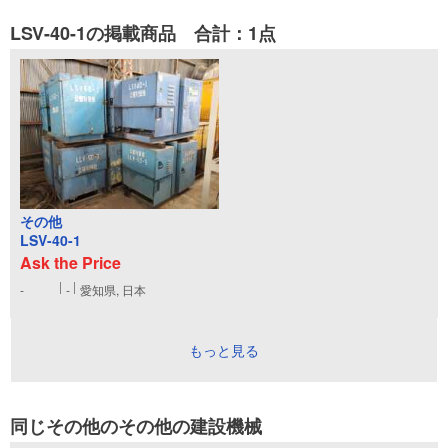
LSV-40-1の掲載商品 合計：1点
その他
LSV-40-1
Ask the Price
-
-
愛知県, 日本
もっと見る
同じその他のその他の建設機械