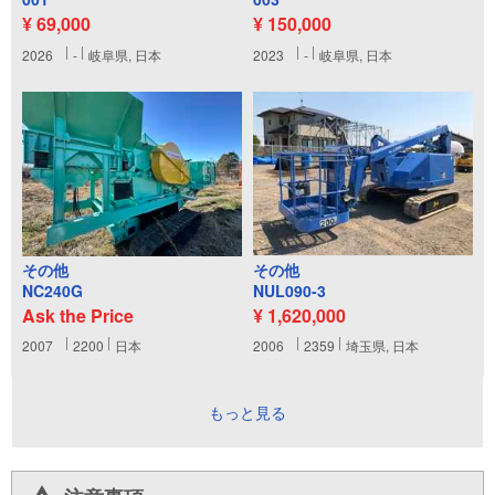
¥ 69,000
¥ 150,000
2026
-
岐阜県, 日本
2023
-
岐阜県, 日本
その他
その他
NC240G
NUL090-3
Ask the Price
¥ 1,620,000
2007
2200
日本
2006
2359
埼玉県, 日本
もっと見る