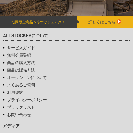
詳しくはこちら
期間限定商品を今すぐチェック！
ALLSTOCKERについて
サービスガイド
無料会員登録
商品の購入方法
商品の販売方法
オークションについて
よくあるご質問
利用規約
プライバシーポリシー
ブラックリスト
お問い合わせ
メディア