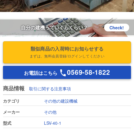
自分の建機っていくらくらい？
Check!
類似商品の入荷時にお知らせする
まずは、無料会員登録/ログインしてください
0569-58-1822
お電話はこちら
商品情報
取引に関する注意事項
カテゴリ
その他の建設機械
メーカー
その他
型式
LSV-40-1