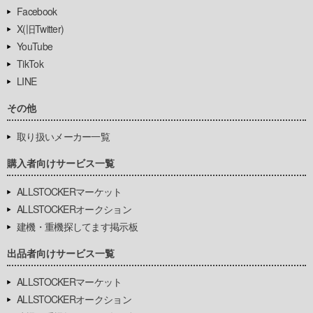
Facebook
X(旧Twitter)
YouTube
TikTok
LINE
その他
取り扱いメーカー一覧
購入者向けサービス一覧
ALLSTOCKERマーケット
ALLSTOCKERオークション
建機・重機探してます掲示板
出品者向けサービス一覧
ALLSTOCKERマーケット
ALLSTOCKERオークション