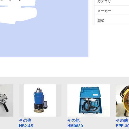
カテゴリ
メーカー
型式
その他
その他
その他
HS2-4S
HM0830
EPF-3