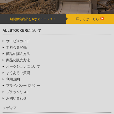
詳しくはこちら
期間限定商品を今すぐチェック！
ALLSTOCKERについて
サービスガイド
無料会員登録
商品の購入方法
商品の販売方法
オークションについて
よくあるご質問
利用規約
プライバシーポリシー
ブラックリスト
お問い合わせ
メディア