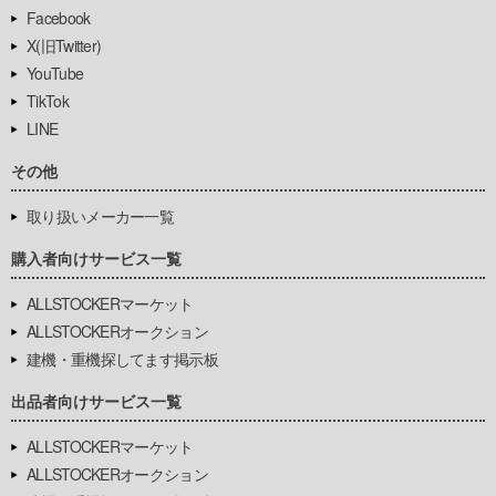
Facebook
X(旧Twitter)
YouTube
TikTok
LINE
その他
取り扱いメーカー一覧
購入者向けサービス一覧
ALLSTOCKERマーケット
ALLSTOCKERオークション
建機・重機探してます掲示板
出品者向けサービス一覧
ALLSTOCKERマーケット
ALLSTOCKERオークション