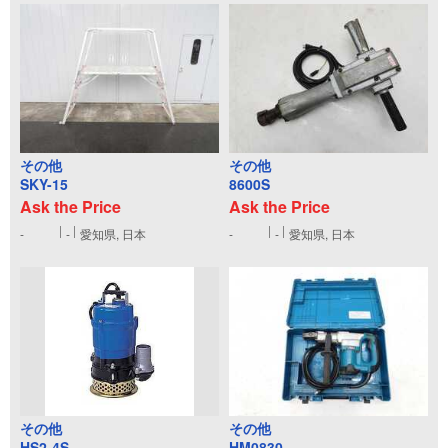
その他
その他
SKY-15
8600S
Ask the Price
Ask the Price
-
-
愛知県, 日本
-
-
愛知県, 日本
その他
その他
HS2-4S
HM0830