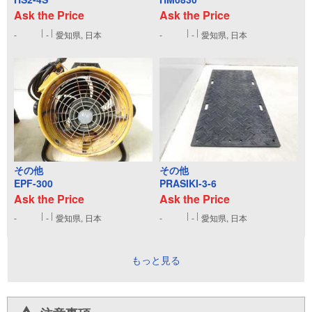
Ask the Price
Ask the Price
-
-
愛知県, 日本
-
-
愛知県, 日本
その他
その他
EPF-300
PRASIKI-3-6
Ask the Price
Ask the Price
-
-
愛知県, 日本
-
-
愛知県, 日本
もっと見る