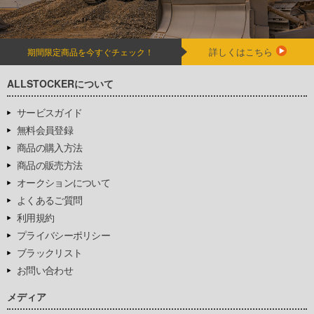
詳しくはこちら
期間限定商品を今すぐチェック！
ALLSTOCKERについて
サービスガイド
無料会員登録
商品の購入方法
商品の販売方法
オークションについて
よくあるご質問
利用規約
プライバシーポリシー
ブラックリスト
お問い合わせ
メディア