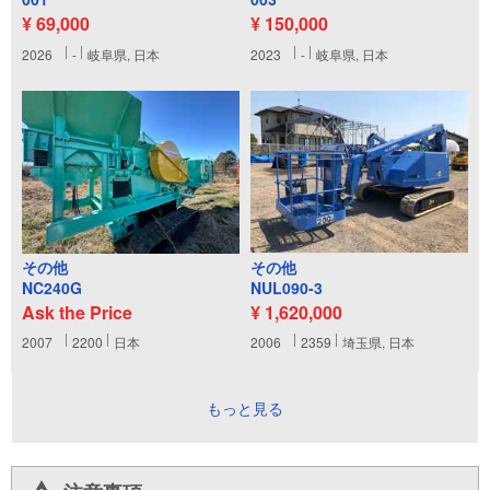
¥ 69,000
¥ 150,000
2026
-
岐阜県, 日本
2023
-
岐阜県, 日本
その他
その他
NC240G
NUL090-3
Ask the Price
¥ 1,620,000
2007
2200
日本
2006
2359
埼玉県, 日本
もっと見る