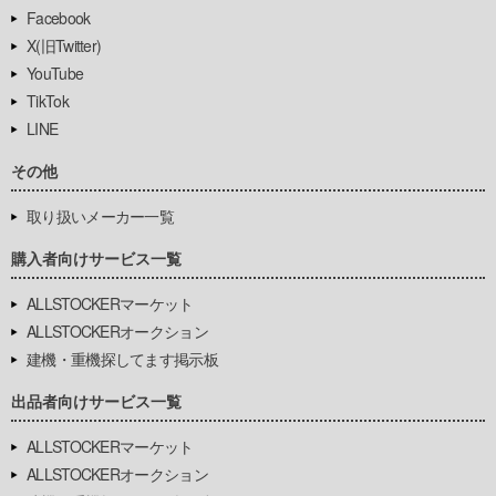
Facebook
X(旧Twitter)
YouTube
TikTok
LINE
その他
取り扱いメーカー一覧
購入者向けサービス一覧
ALLSTOCKERマーケット
ALLSTOCKERオークション
建機・重機探してます掲示板
出品者向けサービス一覧
ALLSTOCKERマーケット
ALLSTOCKERオークション