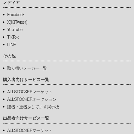
メディア
Facebook
X(旧Twitter)
YouTube
TikTok
LINE
その他
取り扱いメーカー一覧
購入者向けサービス一覧
ALLSTOCKERマーケット
ALLSTOCKERオークション
建機・重機探してます掲示板
出品者向けサービス一覧
ALLSTOCKERマーケット