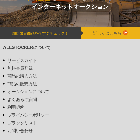
インターネットオークション
詳しくはこちら
期間限定商品を今すぐチェック！
ALLSTOCKERについて
サービスガイド
無料会員登録
商品の購入方法
商品の販売方法
オークションについて
よくあるご質問
利用規約
プライバシーポリシー
ブラックリスト
お問い合わせ