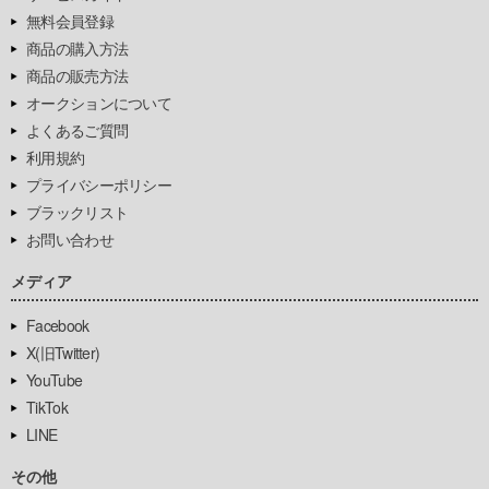
無料会員登録
商品の購入方法
商品の販売方法
オークションについて
よくあるご質問
利用規約
プライバシーポリシー
ブラックリスト
お問い合わせ
メディア
Facebook
X(旧Twitter)
YouTube
TikTok
LINE
その他