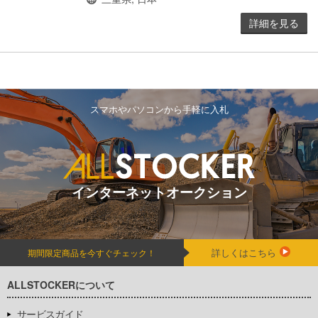
詳細を見る
スマホやパソコンから手軽に入札
インターネットオークション
詳しくはこちら
期間限定商品を今すぐチェック！
ALLSTOCKERについて
サービスガイド