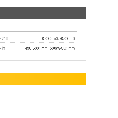
ト容量
0.095 m3, /0.09 m3
ト幅
430(500) mm, 500(w/SC) mm