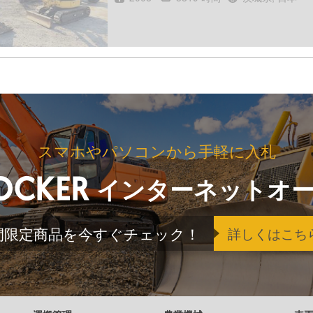
スマホやパソコンから手軽に入札
インターネットオ
間限定商品を今すぐチェック！
詳しくはこち