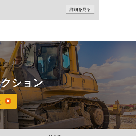
詳細を見る
ークション
ら