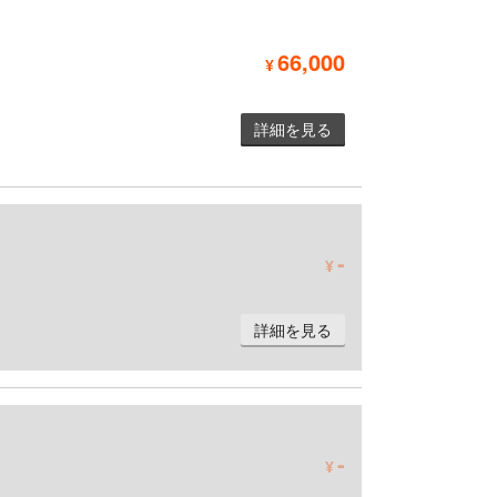
66,000
¥
詳細を見る
-
¥
詳細を見る
-
¥