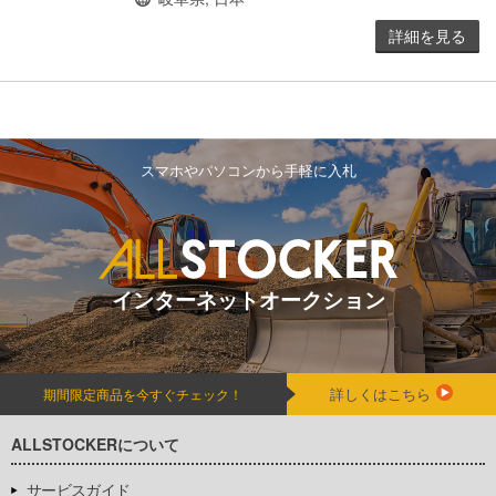
詳細を見る
スマホやパソコンから手軽に入札
インターネットオークション
詳しくはこちら
期間限定商品を今すぐチェック！
ALLSTOCKERについて
サービスガイド