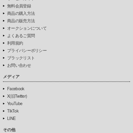
無料会員登録
商品の購入方法
商品の販売方法
オークションについて
よくあるご質問
利用規約
プライバシーポリシー
ブラックリスト
お問い合わせ
メディア
Facebook
X(旧Twitter)
YouTube
TikTok
LINE
その他