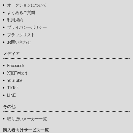
オークションについて
よくあるご質問
利用規約
プライバシーポリシー
ブラックリスト
お問い合わせ
メディア
Facebook
X(旧Twitter)
YouTube
TikTok
LINE
その他
取り扱いメーカー一覧
購入者向けサービス一覧