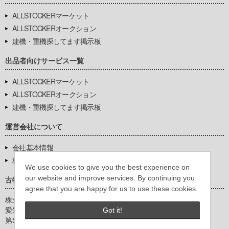
ALLSTOCKERマーケット
ALLSTOCKERオークション
建機・重機探してます掲示板
出品者向けサービス一覧
ALLSTOCKERマーケット
ALLSTOCKERオークション
建機・重機探してます掲示板
運営会社について
会社基本情報
株式会社豊環境開発
We use cookies to give you the best experience on
our website and improve services. By continuing you
古物営業法に基づく表示
agree that you are happy for us to use these cookies.
株式会社豊環境開発
愛知県公安委員会
Got it!
第542771404200号