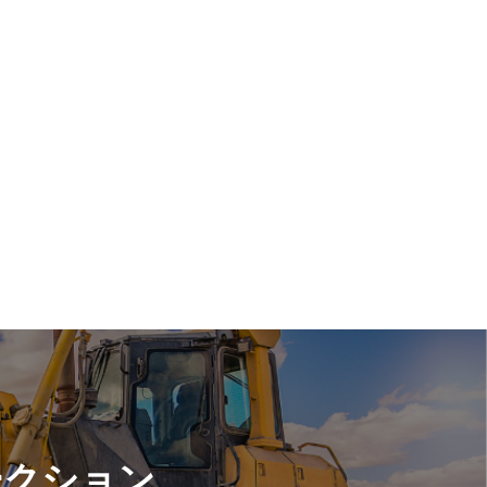
ークション