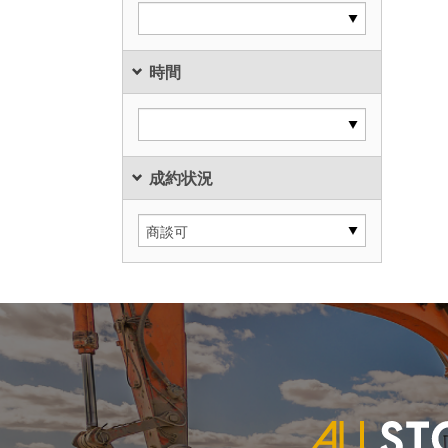
時間
成約状況