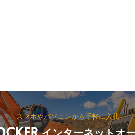
スマホやパソコンから手軽に入札
インターネットオ