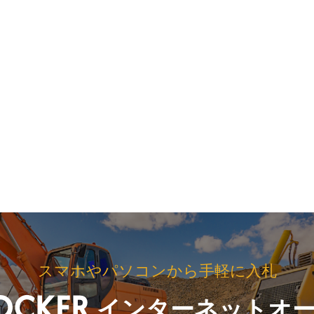
スマホやパソコンから手軽に入札
インターネットオ