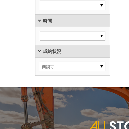
時間
成約状況