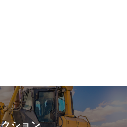
ークション