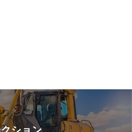
ークション