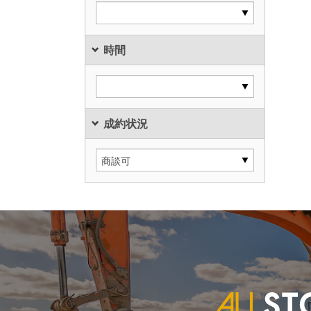
時間
成約状況