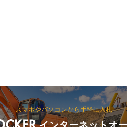
スマホやパソコンから手軽に入札
インターネットオ